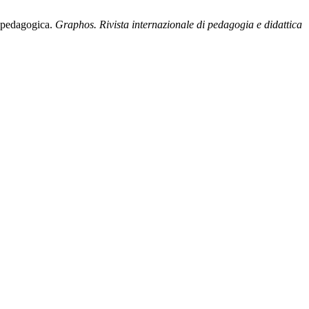
e pedagogica.
Graphos. Rivista internazionale di pedagogia e didattica