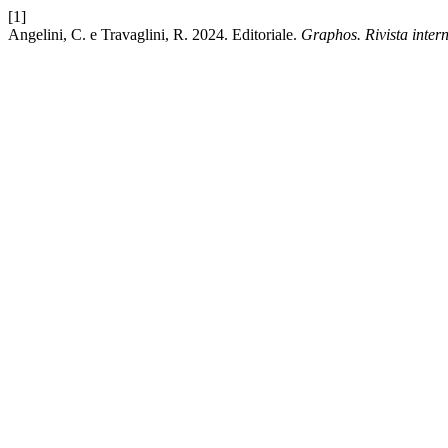
[1]
Angelini, C. e Travaglini, R. 2024. Editoriale.
Graphos. Rivista intern