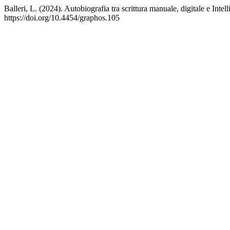
Balleri, L. (2024). Autobiografia tra scrittura manuale, digitale e Intel
https://doi.org/10.4454/graphos.105