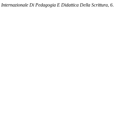
 Internazionale Di Pedagogia E Didattica Della Scrittura
,
6
.