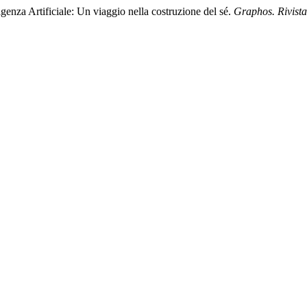
ligenza Artificiale: Un viaggio nella costruzione del sé.
Graphos. Rivista