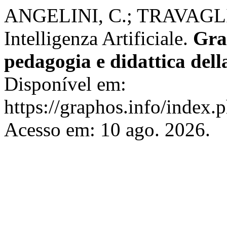
ANGELINI, C.; TRAVAGLINI,
Intelligenza Artificiale.
Gra
pedagogia e didattica dell
Disponível em:
https://graphos.info/index.
Acesso em: 10 ago. 2026.