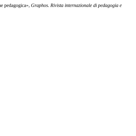
one pedagogica»,
Graphos. Rivista internazionale di pedagogia e