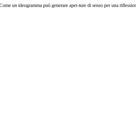
 Come un ideogramma può generare aper-ture di senso per una riflessi