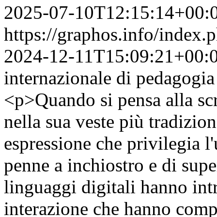
2025-07-10T12:15:14+00:
https://graphos.info/index
2024-12-11T15:09:21+00:
internazionale di pedagogia e
<p>Quando si pensa alla scrit
nella sua veste più tradizio
espressione che privilegia l'
penne a inchiostro e di super
linguaggi digitali hanno in
interazione che hanno comp