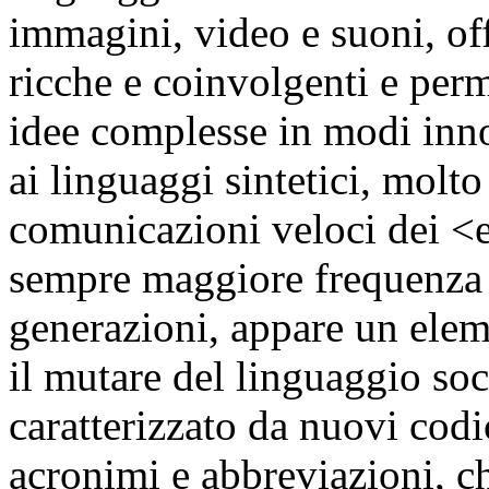
immagini, video e suoni, of
ricche e coinvolgenti e perm
idee complesse in modi inno
ai linguaggi sintetici, molto
comunicazioni veloci dei 
sempre maggiore frequenza 
generazioni, appare un elem
il mutare del linguaggio soc
caratterizzato da nuovi codi
acronimi e abbreviazioni, 