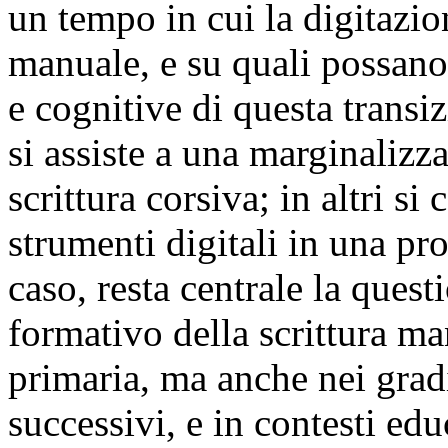
un tempo in cui la digitazion
manuale, e su quali possano
e cognitive di questa transiz
si assiste a una marginaliz
scrittura corsiva; in altri si
strumenti digitali in una pr
caso, resta centrale la ques
formativo della scrittura ma
primaria, ma anche nei gradi
successivi, e in contesti edu