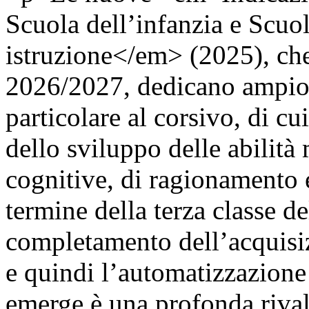
Scuola dell’infanzia e Scuol
istruzione</em> (2025), che 
2026/2027, dedicano ampio s
particolare al corsivo, di cu
dello sviluppo delle abilità
cognitive, di ragionamento e
termine della terza classe de
completamento dell’acquisiz
e quindi l’automatizzazione
emerge è una profonda rival