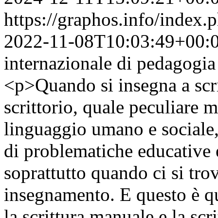
https://graphos.info/index
2022-11-08T10:03:49+00:
internazionale di pedagogia e
<p>Quando si insegna a scr
scrittorio, quale peculiare 
linguaggio umano e sociale
di problematiche educative 
soprattutto quando ci si tro
insegnamento. E questo è q
la scrittura manuale e la scr