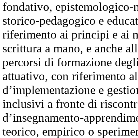
fondativo, epistemologico-m
storico-pedagogico e educat
riferimento ai principi e ai
scrittura a mano, e anche all
percorsi di formazione degli
attuativo, con riferimento a
d’implementazione e gestion
inclusivi a fronte di riscon
d’insegnamento-apprendiment
teorico, empirico o sperimen