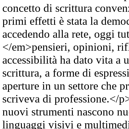
concetto di scrittura conve
primi effetti è stata la demo
accedendo alla rete, oggi t
</em>pensieri, opinioni, rif
accessibilità ha dato vita a u
scrittura, a forme di espres
aperture in un settore che pr
scriveva di professione.</p>
nuovi strumenti nascono nuo
linguaggi visivi e multimedia