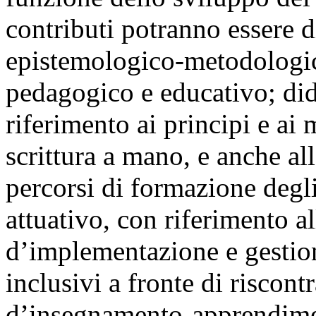
contributi potranno essere d
epistemologico-metodologico
pedagogico e educativo; di
riferimento ai principi e ai
scrittura a mano, e anche all
percorsi di formazione degli
attuativo, con riferimento a
d’implementazione e gestion
inclusivi a fronte di riscon
d’insegnamento-apprendiment