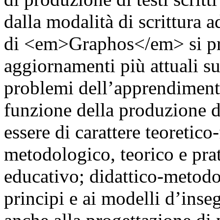
dalla modalità di scrittura
di <em>Graphos</em> si pro
aggiornamenti più attuali sul
problemi dell’apprendimento
funzione della produzione d
essere di carattere teoretic
metodologico, teorico e pra
educativo; didattico-metodo
principi e ai modelli d’inse