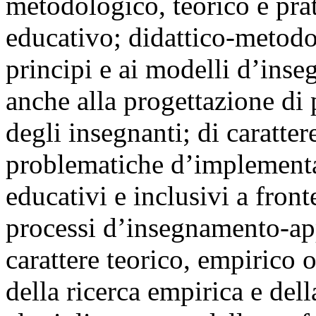
metodologico, teorico e pra
educativo; didattico-metodo
principi e ai modelli d’inse
anche alla progettazione di 
degli insegnanti; di caratter
problematiche d’implementaz
educativi e inclusivi a fron
processi d’insegnamento-app
carattere teorico, empirico 
della ricerca empirica e della