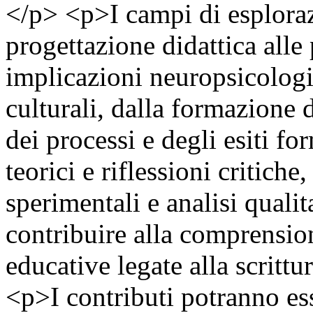
</p> <p>I campi di esplora
progettazione didattica alle 
implicazioni neuropsicologi
culturali, dalla formazione 
dei processi e degli esiti f
teorici e riflessioni critiche,
sperimentali e analisi qualit
contribuire alla comprensione
educative legate alla scrit
<p>I contributi potranno ess