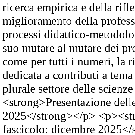
ricerca empirica e della rifle
miglioramento della professi
processi didattico-metodolog
suo mutare al mutare dei pro
come per tutti i numeri, la 
dedicata a contributi a tema
plurale settore delle scienz
<strong>Presentazione delle
2025</strong></p> <p><str
fascicolo: dicembre 2025</