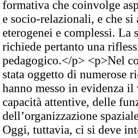
formativa che coinvolge aspet
e socio-relazionali, e che s
eterogenei e complessi. La s
richiede pertanto una rifless
pedagogico.</p> <p>Nel cors
stata oggetto di numerose r
hanno messo in evidenza il 
capacità attentive, delle fun
dell’organizzazione spaziale
Oggi, tuttavia, ci si deve i