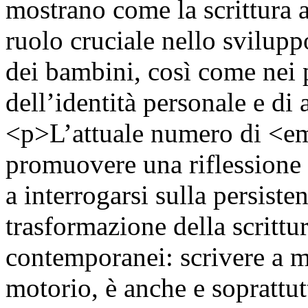
mostrano come la scrittura 
ruolo cruciale nello svilup
dei bambini, così come nei 
dell’identità personale e di
<p>L’attuale numero di <
promuovere una riflessione
a interrogarsi sulla persisten
trasformazione della scrittu
contemporanei: scrivere a m
motorio, è anche e soprattut