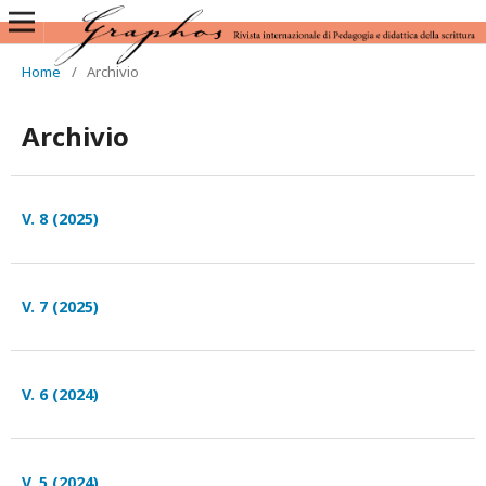
Home
/
Archivio
Archivio
V. 8 (2025)
V. 7 (2025)
V. 6 (2024)
V. 5 (2024)