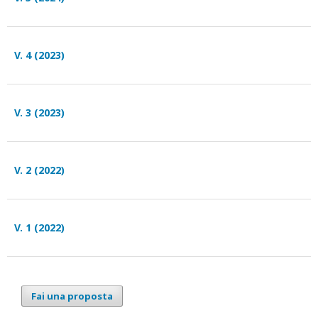
V. 4 (2023)
V. 3 (2023)
V. 2 (2022)
V. 1 (2022)
Fai una proposta